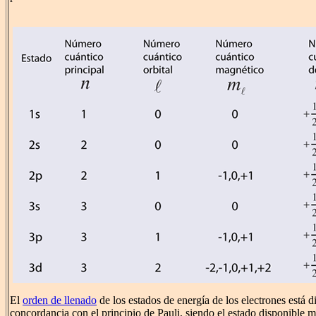
El
orden de llenado
de los estados de energía de los electrones está d
concordancia con el principio de Pauli, siendo el estado disponible má