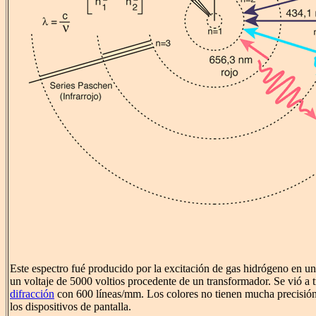
Este espectro fué producido por la excitación de gas hidrógeno en un
un voltaje de 5000 voltios procedente de un transformador. Se vió a 
difracción
con 600 líneas/mm. Los colores no tienen mucha precisión
los dispositivos de pantalla.