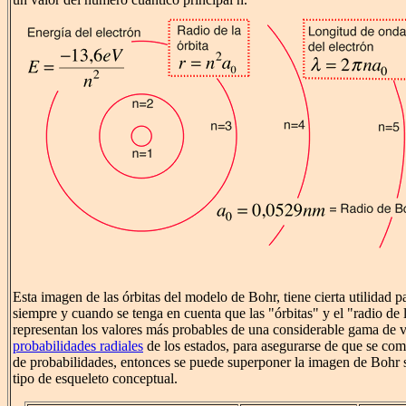
Esta imagen de las órbitas del modelo de Bohr, tiene cierta utilidad pa
siempre y cuando se tenga en cuenta que las "órbitas" y el "radio de l
representan los valores más probables de una considerable gama de va
probabilidades radiales
de los estados, para asegurarse de que se com
de probabilidades, entonces se puede superponer la imagen de Bohr
tipo de esqueleto conceptual.