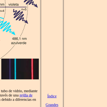
 tubo de vidrio, mediante
través de una
rejilla de
Índice
 debido a diferencias en
Grandes