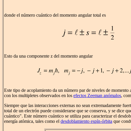
donde el número cuántico del momento angular total es
Esto da una componente z del momento angular
Este tipo de acoplamiento da un número par de niveles de momento a
con los multipletes observados en los
efectos Zeeman anómalos
, com
Siempre que las interacciones externas no sean extremadamente fuer
total de un electrón puede considerarse que se conserva, y se dice q
cuántico". Este número cuántico se utiliza para caracterizar el desdo
energía atómica, tales como el
desdoblamiento espín-órbita
que cond