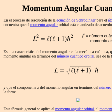
Momentum Angular Cuan
En el proceso de resolución de la
ecuación de Schrödinger
para el
át
encuentra que el
momento angular
orbital está cuantizado de acuerdo
Es una característica del momento angular en la mecánica cuántica, 
momento angular en términos del
número cuántico orbital
, sea de la
y que el componente z del momento angular en términos del
número 
la forma
Esta fórmula general se aplica al
momento angular orbital
, al
momento