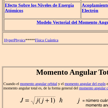
Efecto Sobre los Niveles de Energía
Acoplamiento 
Atómicos
Electrón
Modelo Vectorial del Momento Ang
HyperPhysics
*****
Física Cuántica
Momento Angular Tot
Cuando el
momento angular orbital
y el
momento angular del espín
e
momento angular total es, de la forma general del
momento angular c