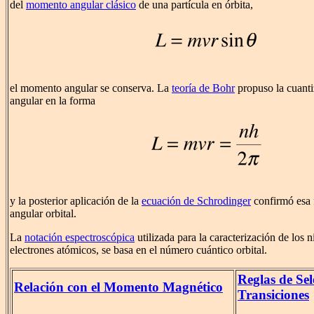
del
momento angular clásico
de una partícula en órbita,
el momento angular se conserva. La
teoría de Bohr
propuso la cuant
angular en la forma
y la posterior aplicación de la
ecuación de Schrodinger
confirmó esa 
angular orbital.
La
notación espectroscópica
utilizada para la caracterización de los n
electrones atómicos, se basa en el número cuántico orbital.
Reglas de Sel
Relación con el Momento Magnético
Transiciones