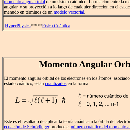
momento angular total
de un sistema atómico. La relación entre la 
angular, y su proyección a lo largo de cualquier dirección en el espac
menudo en términos de un
modelo vectorial
.
HyperPhysics
*****
Física Cuántica
Momento Angular Orbi
El momento angular orbital de los electrones en los átomos, asociad
estado cuántico, están
cuantizados
en la forma
Este es el resultado de aplicar la teoría cuántica a la órbita del electr
ecuación de Schrödinger
produce el
número cuántico del momento a