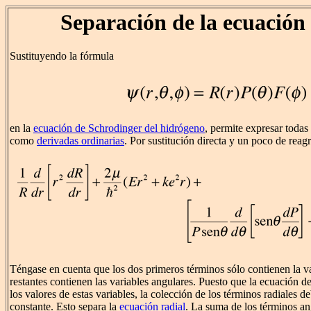
Separación de la ecuación
Sustituyendo la fórmula
en la
ecuación de Schrodinger del hidrógeno
, permite expresar todas
como
derivadas ordinarias
. Por sustitución directa y un poco de rea
Téngase en cuenta que los dos primeros términos sólo contienen la var
restantes contienen las variables angulares. Puesto que la ecuación d
los valores de estas variables, la colección de los términos radiales d
constante. Esto separa la
ecuación radial
. La suma de los términos an