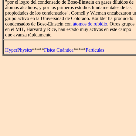
"por el logro del condensado de Bose-Einstein en gases diluidos de
átomos alcalinos, y por los primeros estudios fundamentales de las
propiedades de los condensados". Cornell y Wieman encabezaron u
grupo activo en la Universidad de Colorado. Boulder ha producido
condensados de Bose-Einstein con
átomos de rubidio
. Otros grupos
en el MIT, Harvard y Rice, han estado muy activos en este campo
que avanza rápidamente.
HyperPhysics
*****
Física Cuántica
*****
Partículas