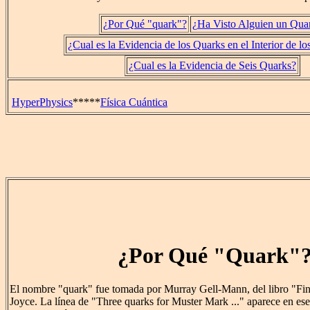
¿Por Qué "quark"?
¿Ha Visto Alguien un Qua
¿Cual es la Evidencia de los Quarks en el Interior de lo
¿Cual es la Evidencia de Seis Quarks?
HyperPhysics
*****
Física Cuántica
¿Por Qué "Quark"
El nombre "quark" fue tomada por Murray Gell-Mann, del libro "F
Joyce. La línea de "Three quarks for Muster Mark ..." aparece en ese 