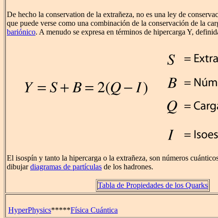
De hecho la conservation de la extrañeza, no es una ley de conserva
que puede verse como una combinación de la conservación de la car
bariónico
. A menudo se expresa en términos de hipercarga Y, definid
El isospín y tanto la hipercarga o la extrañeza, son números cuántico
dibujar
diagramas de partículas
de los hadrones.
Tabla de Propiedades de los Quarks
HyperPhysics
*****
Física Cuántica