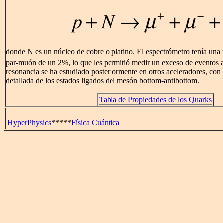
donde N es un núcleo de cobre o platino. El espectrómetro tenía una 
par-muón de un 2%, lo que les permitió medir un exceso de eventos 
resonancia se ha estudiado posteriormente en otros aceleradores, con
detallada de los estados ligados del mesón bottom-antibottom.
Tabla de Propiedades de los Quarks
HyperPhysics
*****
Física Cuántica