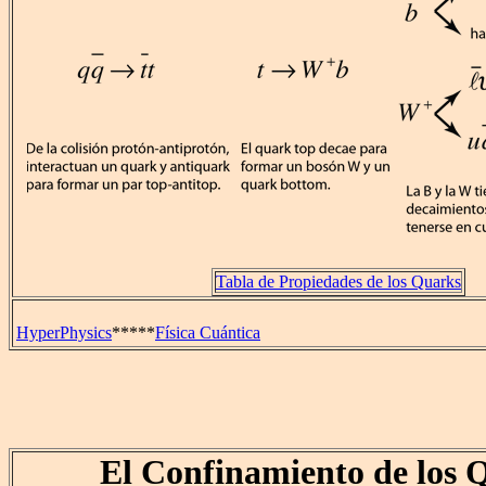
Tabla de Propiedades de los Quarks
HyperPhysics
*****
Física Cuántica
El Confinamiento de los 