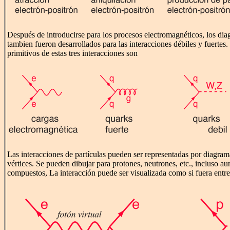
Después de introducirse para los procesos electromagnéticos, los d
tambien fueron desarrollados para las interacciones débiles y fuertes.
primitivos de estas tres interacciones son
Las interacciones de partículas pueden ser representadas por diagra
vértices. Se pueden dibujar para protones, neutrones, etc., incluso a
compuestos, La interacción puede ser visualizada como si fuera entre