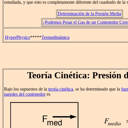
estudiada, y que esto es completamente diferente del cuadrado de la 
Determinación de la Presión Media
¿Podemos Pesar el Gas de un Contenedor Cer
HyperPhysics
*****
Termodinámica
Teoría Cinética: Presión 
Bajo los supuestos de la
teoría cinética
, se ha determinado que la
fue
paredes del contenedor
es