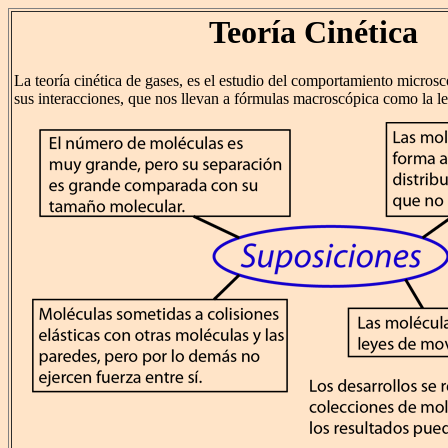
Teoría Cinética
La teoría cinética de gases, es el estudio del comportamiento micros
sus interacciones, que nos llevan a fórmulas macroscópica como la le