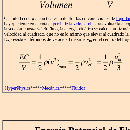
Cuando la energía cinética es la de fluidos en condiciones de
flujo l
hay que tener en cuenta el
perfil de la velocidad
, para evaluar la ener
la sección transversal de flujo, la energía cinética se calcula utilizan
velocidad al cuadrado, que no es lo mismo que elevar al cuadrado la
Expresada en términos de velocidad máxima v
en el centro del flujo
m
HyperPhysics
*****
Mecánica
*****
Fluidos