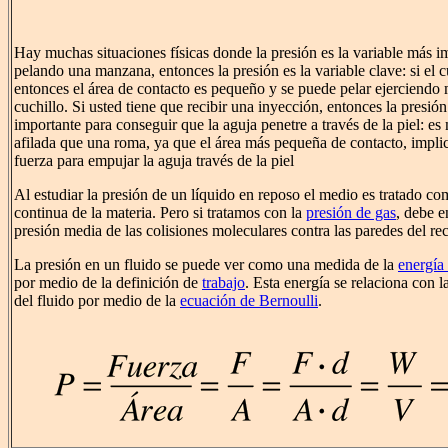
Hay muchas situaciones físicas donde la presión es la variable más im
pelando una manzana, entonces la presión es la variable clave: si el cu
entonces el área de contacto es pequeño y se puede pelar ejerciendo 
cuchillo. Si usted tiene que recibir una inyección, entonces la presión
importante para conseguir que la aguja penetre a través de la piel: es
afilada que una roma, ya que el área más pequeña de contacto, impli
fuerza para empujar la aguja través de la piel
Al estudiar la presión de un líquido en reposo el medio es tratado co
continua de la materia. Pero si tratamos con la
presión de gas
, debe 
presión media de las colisiones moleculares contra las paredes del rec
La presión en un fluido se puede ver como una medida de la
energía
por medio de la definición de
trabajo
. Esta energía se relaciona con l
del fluido por medio de la
ecuación de Bernoulli
.