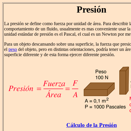
Presión
La presión se define como fuerza por unidad de área. Para describir la
comportamiento de un fluido, usualmente es mas conveniente usar la 
unidad estándar de presión es el Pascal, el cual es un Newton por me
Para un objeto descansando sobre una superficie, la fuerza que presio
el
peso
del objeto, pero en distintas orientaciones, podría tener un ár
superficie diferente y de esta forma ejercer diferente presión.
Cálculo de la Presión