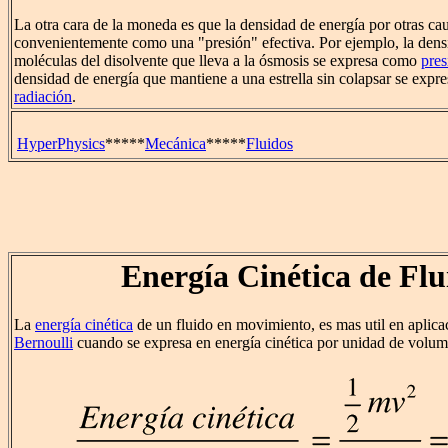
La otra cara de la moneda es que la densidad de energía por otras ca
convenientemente como una "presión" efectiva. Por ejemplo, la densi
moléculas del disolvente que lleva a la ósmosis se expresa como
pres
densidad de energía que mantiene a una estrella sin colapsar se expr
radiación
.
HyperPhysics
*****
Mecánica
*****
Fluidos
Energía Cinética de Flu
La
energía cinética
de un fluido en movimiento, es mas util en aplica
Bernoulli
cuando se expresa en energía cinética por unidad de volum