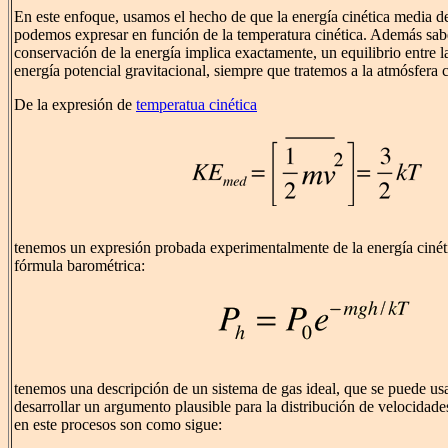
En este enfoque, usamos el hecho de que la energía cinética media de
podemos expresar en función de la temperatura cinética. Además sab
conservación de la energía implica exactamente, un equilibrio entre la
energía potencial gravitacional, siempre que tratemos a la atmósfera 
De la expresión de
temperatua cinética
tenemos un expresión probada experimentalmente de la energía cinét
fórmula barométrica:
tenemos una descripción de un sistema de gas ideal, que se puede us
desarrollar un argumento plausible para la distribución de velocida
en este procesos son como sigue: