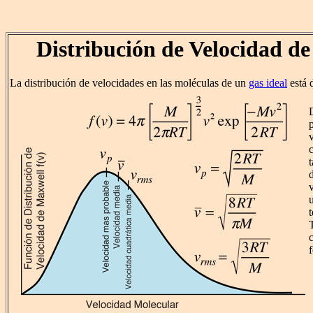
Distribución de Velocidad d
La distribución de velocidades en las moléculas de un
gas ideal
está 
c