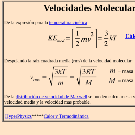
Velocidades Molecula
De la expresión para la
temperatura cinética
Cál
Despejando la raiz cuadrada media (rms) de la velocidad molecular:
De la
distribución de velocidad de Maxwell
se pueden calcular esta v
velocidad media y la velocidad mas probable.
HyperPhysics
*****
Calor y Termodinámica