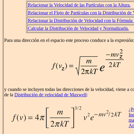
Relacionar la Velocidad de las Partículas con la Altura.
Relacionar el Flujo de Partículas con la Distribución de
Relacionar la Distribución de Velocidad con la Fórmula
Calcular la Distribución de Velocidad y Normalizarla.
Para una dirección en el espacio este proceso conduce a la expresión
y cuando se incluyen todas las direcciones de la velocidad, viene a c
de la
Distribución de velocidad de Maxwell
:
¿P
In
ma
An