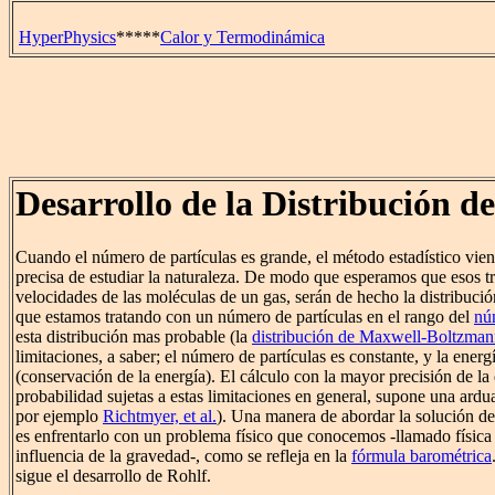
HyperPhysics
*****
Calor y Termodinámica
Desarrollo de la Distribución 
Cuando el número de partículas es grande, el método estadístico vien
precisa de estudiar la naturaleza. De modo que esperamos que esos tr
velocidades de las moléculas de un gas, serán de hecho la distribuci
que estamos tratando con un número de partículas en el rango del
nú
esta distribución mas probable (la
distribución de Maxwell-Boltzma
limitaciones, a saber; el número de partículas es constante, y la energí
(conservación de la energía). El cálculo con la mayor precisión de la 
probabilidad sujetas a estas limitaciones en general, supone una ardu
por ejemplo
Richtmyer, et al.
). Una manera de abordar la solución de
es enfrentarlo con un problema físico que conocemos -llamado física 
influencia de la gravedad-, como se refleja en la
fórmula barométrica
sigue el desarrollo de Rohlf.