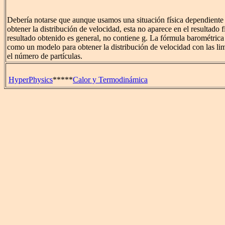
Debería notarse que aunque usamos una situación física dependiente
obtener la distribución de velocidad, esta no aparece en el resultado fi
resultado obtenido es general, no contiene g. La fórmula barométric
como un modelo para obtener la distribución de velocidad con las lim
el número de partículas.
HyperPhysics
*****
Calor y Termodinámica