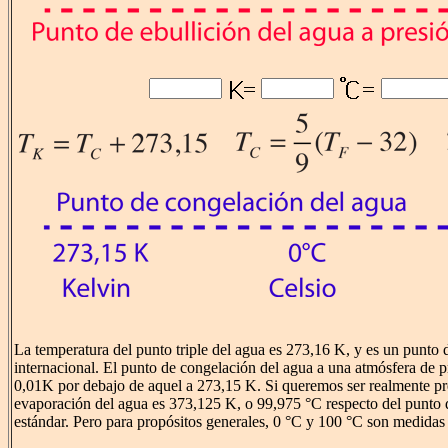
La temperatura del punto triple del agua es 273,16 K, y es un punto 
internacional. El punto de congelación del agua a una atmósfera de p
0,01K por debajo de aquel a 273,15 K. Si queremos ser realmente pre
evaporación del agua es 373,125 K, o 99,975 °C respecto del punto 
estándar. Pero para propósitos generales, 0 °C y 100 °C son medidas 