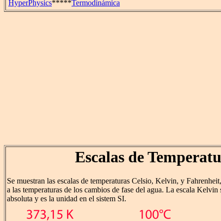
HyperPhysics
*****
Termodinámica
Escalas de Temperat
Se muestran las escalas de temperaturas Celsio, Kelvin, y Fahrenheit, 
a las temperaturas de los cambios de fase del agua. La escala Kelvin
absoluta y es la unidad en el sistem SI.