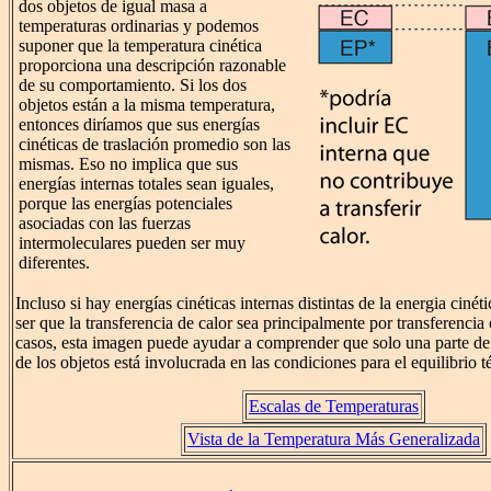
dos objetos de igual masa a
temperaturas ordinarias y podemos
suponer que la temperatura cinética
proporciona una descripción razonable
de su comportamiento. Si los dos
objetos están a la misma temperatura,
entonces diríamos que sus energías
cinéticas de traslación promedio son las
mismas. Eso no implica que sus
energías internas totales sean iguales,
porque las energías potenciales
asociadas con las fuerzas
intermoleculares pueden ser muy
diferentes.
Incluso si hay energías cinéticas internas distintas de la energia cinéti
ser que la transferencia de calor sea principalmente por transferencia 
casos, esta imagen puede ayudar a comprender que solo una parte de l
de los objetos está involucrada en las condiciones para el equilibrio 
Escalas de Temperaturas
Vista de la Temperatura Más Generalizada