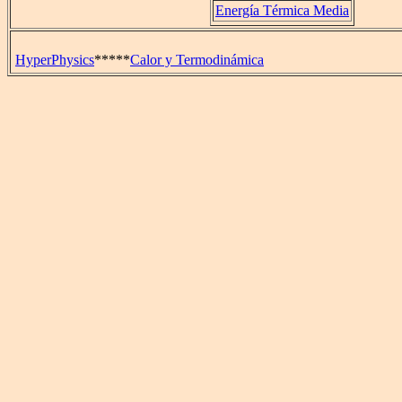
Energía Térmica Media
HyperPhysics
*****
Calor y Termodinámica