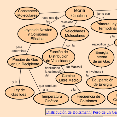
Distribución de Boltzmann
Peso de un Ga