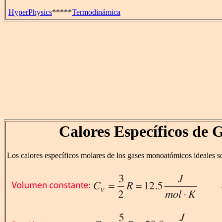
HyperPhysics
*****
Termodinámica
Calores Específicos de 
Los calores específicos molares de los gases monoatómicos ideales s