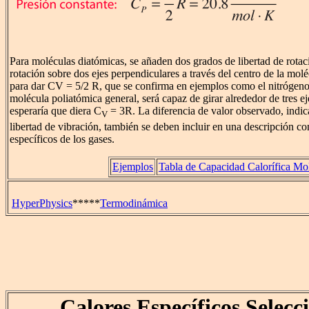
Para moléculas diatómicas, se añaden dos grados de libertad de rotac
rotación sobre dos ejes perpendiculares a través del centro de la molé
para dar CV = 5/2 R, que se confirma en ejemplos como el nitrógeno
molécula poliatómica general, será capaz de girar alrededor de tres e
esperaría que diera C
= 3R. La diferencia de valor observado, indic
V
libertad de vibración, también se deben incluir en una descripción co
específicos de los gases.
Ejemplos
Tabla de Capacidad Calorífica Mo
HyperPhysics
*****
Termodinámica
Calores Específicos Selecc