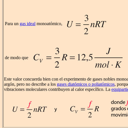
Para un
gas ideal
monoatómico,
de modo que
Este valor concuerda bien con el experimento de gases nobles monoa
argón, pero no describe a los
gases diatómicos o poliatómicos
, porqu
vibraciones moleculares contribuyen al calor específico. La
equiparti