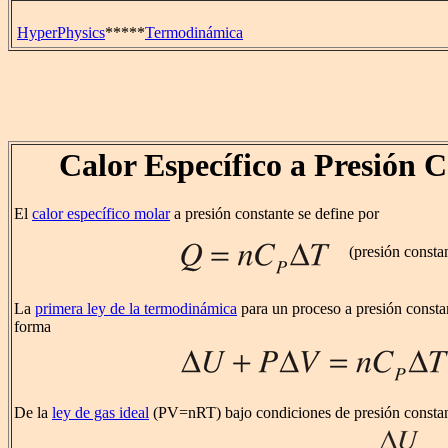
HyperPhysics
*****
Termodinámica
Calor Específico a Presión 
El
calor específico molar
a presión constante se define por
(presión consta
La
primera ley de la termodinámica
para un proceso a presión consta
forma
De la
ley de gas ideal
(PV=nRT) bajo condiciones de presión constan