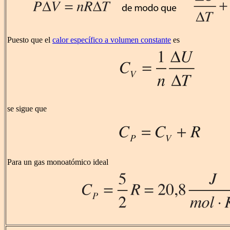
Puesto que el
calor específico a volumen constante
es
se sigue que
Para un gas monoatómico ideal