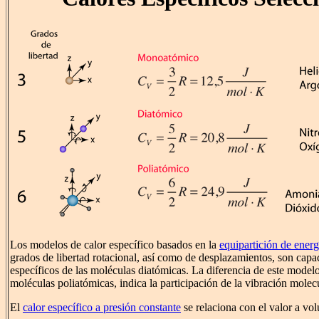
Los modelos de calor específico basados en la
equipartición de energ
grados de libertad rotacional, así como de desplazamientos, son capac
específicos de las moléculas diatómicas. La diferencia de este modelo
moléculas poliatómicas, indica la participación de la vibración molecu
El
calor específico a presión constante
se relaciona con el valor a vo