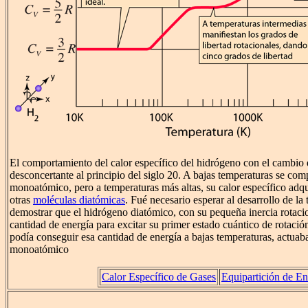
El comportamiento del calor específico del hidrógeno con el cambio
desconcertante al principio del siglo 20. A bajas temperaturas se c
monoatómico, pero a temperaturas más altas, su calor específico adqui
otras
moléculas diatómicas
. Fué necesario esperar al desarrollo de la 
demostrar que el hidrógeno diatómico, con su pequeña inercia rotaci
cantidad de energía para excitar su primer estado cuántico de rotac
podía conseguir esa cantidad de energía a bajas temperaturas, actua
monoatómico
Calor Específico de Gases
Equipartición de En