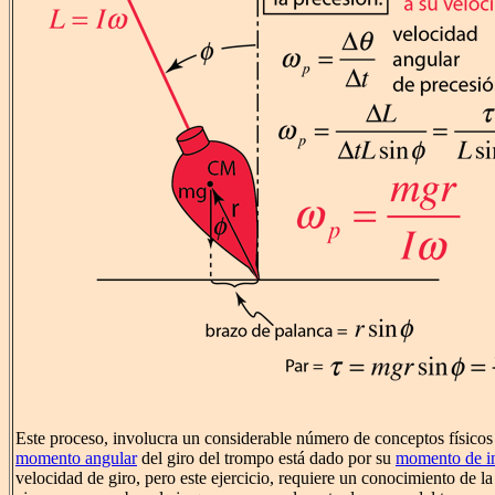
Este proceso, involucra un considerable número de conceptos físicos
momento angular
del giro del trompo está dado por su
momento de in
velocidad de giro, pero este ejercicio, requiere un conocimiento de l