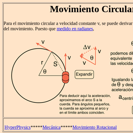
Movimiento Circula
Para el movimiento circular a velocidad constante v, se puede derivar
del movimiento. Puesto que
medido en radianes
,
HyperPhysics
*****
Mecánica
*****
Movimiento Rotacional