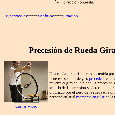
HyperPhysics
*****
Mecánica
*****
Rotación
Precesión de Rueda Gira
Una rueda giratoria que es sostenida por 
tiene ese sentido de giro
precederá
en el 
revierte el giro de la rueda, la precesión
sentido de la precesión se determina por
originado por el peso de la rueda giratori
perpendicular al
momento angular
de la 
Cargar Video