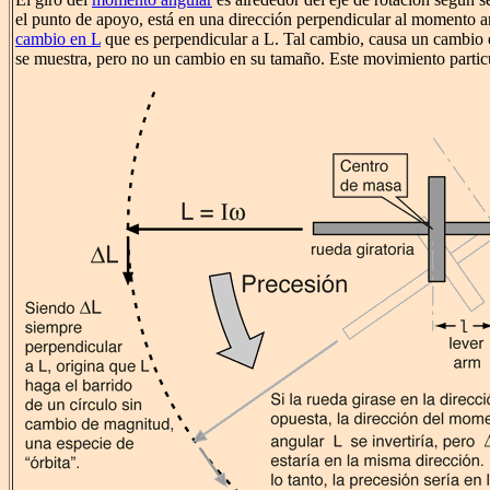
el punto de apoyo, está en una dirección perpendicular al momento a
cambio en L
que es perpendicular a L. Tal cambio, causa un cambio 
se muestra, pero no un cambio en su tamaño. Este movimiento partic