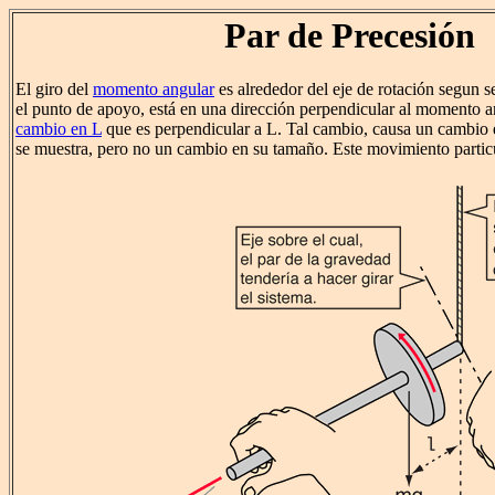
Par de Precesión
El giro del
momento angular
es alrededor del eje de rotación segun s
el punto de apoyo, está en una dirección perpendicular al momento a
cambio en L
que es perpendicular a L. Tal cambio, causa un cambio 
se muestra, pero no un cambio en su tamaño. Este movimiento partic