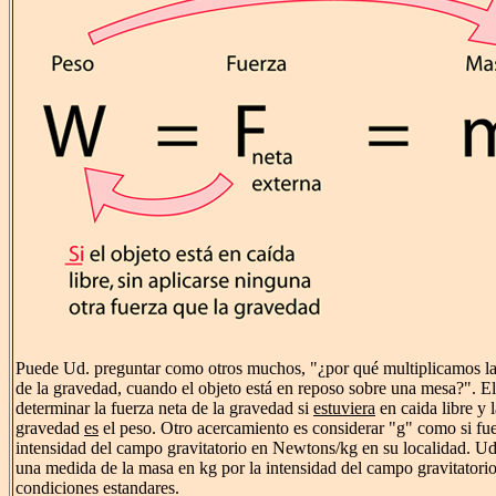
Puede Ud. preguntar como otros muchos, "¿por qué multiplicamos la
de la gravedad, cuando el objeto está en reposo sobre una mesa?". El
determinar la fuerza neta de la gravedad si
estuviera
en caida libre y l
gravedad
es
el peso. Otro acercamiento es considerar "g" como si fue
intensidad del campo gravitatorio en Newtons/kg en su localidad. U
una medida de la masa en kg por la intensidad del campo gravitatori
condiciones estandares.