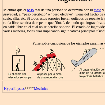
Mientras que el
peso
real de una persona se determina por su
masa
y 
gravedad, el "peso percibido" o "peso efectivo", viene del hecho de 
suelo, silla, etc. Si todos estos soportes fueran quitados de repente 
caida libre, sentiría de repente que "flota", de modo que ingravidez, se
en caida libre en el cual no se percibe soporte. El estado de ingravid
varias maneras, todas ellas implicando significativos principios físico
Pulse sobre cualquiera de los ejemplos para mas d
HyperPhysics
*****
Mecánica