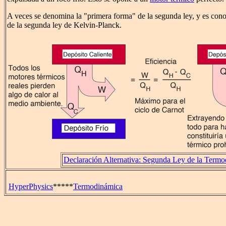
A veces se denomina la "primera forma" de la segunda ley, y es con
de la segunda ley de Kelvin-Planck.
Declaración Alternativa: Segunda Ley de la Term
HyperPhysics
*****
Termodinámica