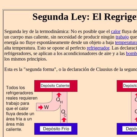
Segunda Ley: El Regrig
Segunda ley de la termodinámica: No es posible que el
calor
fluya de
un cuerpo mas caliente, sin necesidad de producir ningún
trabajo
que 
energía no fluye espontáneamente desde un objeto a baja
temperatur
alta temperatura. Esto se opone al perfecto
refrigerador
. Las declarac
refrigeradores, se aplican a los acondicionadores de aire y a las
bomba
los mismos principios.
Esta es la "segunda forma", o la declaración de Clausius de la segund