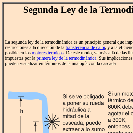
Segunda Ley de la Termod
La segunda ley de la termodinámica es un principio general que im
restricciones a la dirección de la
transferencia de calor
, y a la eficien
posible en los
motores térmicos
. De este modo, va más allá de las li
impuestas por la
primera ley de la termodinámica
. Sus implicaciones
pueden visualizar en términos de la analogía con la cascada