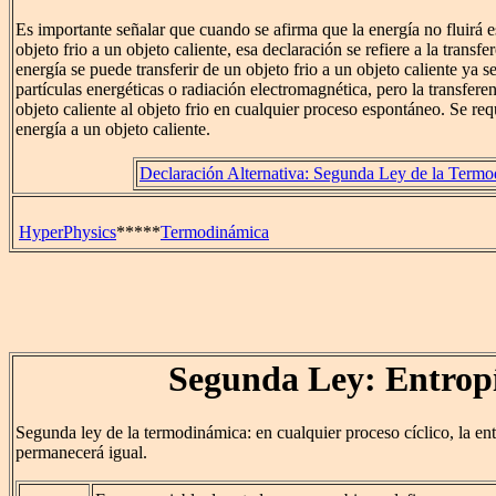
Es importante señalar que cuando se afirma que la energía no fluirá
objeto frio a un objeto caliente, esa declaración se refiere a la transf
energía se puede transferir de un objeto frio a un objeto caliente ya s
partículas energéticas o radiación electromagnética, pero la transfere
objeto caliente al objeto frio en cualquier proceso espontáneo. Se requ
energía a un objeto caliente.
Declaración Alternativa: Segunda Ley de la Term
HyperPhysics
*****
Termodinámica
Segunda Ley: Entrop
Segunda ley de la termodinámica: en cualquier proceso cíclico, la en
permanecerá igual.