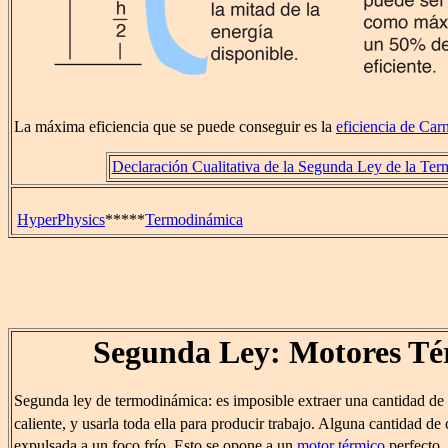
La máxima eficiencia que se puede conseguir es la
eficiencia de Car
Declaración Cualitativa de la Segunda Ley de la Te
HyperPhysics
*****
Termodinámica
Segunda Ley: Motores Té
Segunda ley de termodinámica: es imposible extraer una cantidad de
caliente, y usarla toda ella para producir trabajo. Alguna cantidad de
expulsada a un foco frío. Esto se opone a un
motor térmico
perfecto.