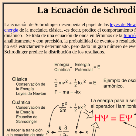
La Ecuación de Schrod
La ecuación de Schrödinger desempeña el papel de las
leyes de New
energía
de la mecánica clásica, -es decir, predice el comportamiento 
dinámico-. Se trata de una ecuación de onda en términos de la
funció
analíticamente y con precisión, la probabilidad de eventos o resultado
no está estrictamente determinado, pero dado un gran número de even
Schrodinger predice la distribución de los resultados.