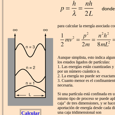
para calcular la energía asociada co
Aunque simplista, esto indica algun
los estados ligados de partículas:
1. Las energías están cuantizadas y
por un número cuántico n.
2. La energía no puede ser exactam
3. Cuanto menor es el confinamient
necesaria.
Si una partícula está confinada en 
mismo tipo de proceso se puede apli
caja" de tres dimensiones, y se hac
aportación de energía desde cada d
una caja tridimensional son
Calcular