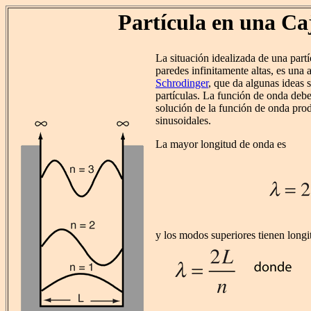
Partícula en una Ca
La situación idealizada de una part
paredes infinitamente altas, es una 
Schrodinger
, que da algunas ideas 
partículas. La función de onda debe 
solución de la función de onda pro
sinusoidales.
La mayor longitud de onda es
y los modos superiores tienen long