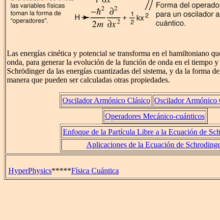
Las energías cinética y potencial se transforma en el hamiltoniano qu
onda, para generar la evolución de la función de onda en el tiempo y
Schrödinger da las energías cuantizadas del sistema, y da la forma de
manera que pueden ser calculadas otras propiedades.
Oscilador Armónico Clásico
Oscilador Armónico 
Operadores Mecánico-cuánticos
Enfoque de la Partícula Libre a la Ecuación de Sc
Aplicaciones de la Ecuación de Schrodinge
HyperPhysics
*****
Física Cuántica