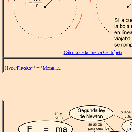
Cálculo de la Fuerza Centrípeta
HyperPhysics
*****
Mecánica