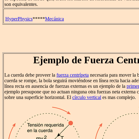
son equivalentes.
HyperPhysics
*****
Mecánica
Ejemplo de Fuerza Cent
La cuerda debe proveer la
fuerza centrípeta
necesaria para mover la bo
cuerda se rompe, la bola seguirá moviéndose en línea recta hacia ad
línea recta en ausencia de fuerzas externas es un ejemplo de la
prime
ejemplo presupone que no actuan ninguna otra fuerzas neta externa c
sobre una superficie horizontal. El
círculo vertical
es mas complejo.