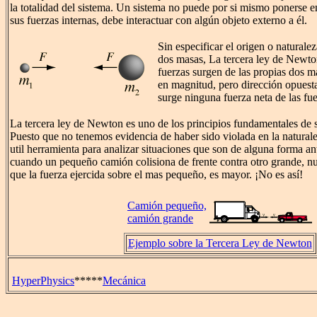
la totalidad del sistema. Un sistema no puede por si mismo ponerse 
sus fuerzas internas, debe interactuar con algún objeto externo a él.
Sin especificar el origen o naturalez
dos masas, La tercera ley de Newton
fuerzas surgen de las propias dos m
en magnitud, pero dirección opuest
surge ninguna fuerza neta de las fue
La tercera ley de Newton es uno de los principios fundamentales de s
Puesto que no tenemos evidencia de haber sido violada en la naturale
util herramienta para analizar situaciones que son de alguna forma ant
cuando un pequeño camión colisiona de frente contra otro grande, nue
que la fuerza ejercida sobre el mas pequeño, es mayor. ¡No es así!
Camión pequeño,
camión grande
Ejemplo sobre la Tercera Ley de Newton
HyperPhysics
*****
Mecánica