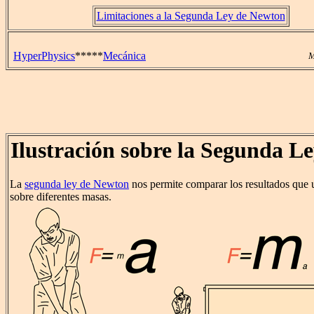
Limitaciones a la Segunda Ley de Newton
HyperPhysics
*****
Mecánica
M
Ilustración sobre la Segunda L
La
segunda ley de Newton
nos permite comparar los resultados que 
sobre diferentes masas.