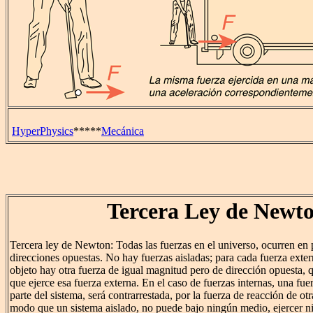
HyperPhysics
*****
Mecánica
Tercera Ley de Newt
Tercera ley de Newton: Todas las fuerzas en el universo, ocurren en 
direcciones opuestas. No hay fuerzas aisladas; para cada fuerza exte
objeto hay otra fuerza de igual magnitud pero de dirección opuesta, q
que ejerce esa fuerza externa. En el caso de fuerzas internas, una fue
parte del sistema, será contrarrestada, por la fuerza de reacción de otr
modo que un sistema aislado, no puede bajo ningún medio, ejercer n