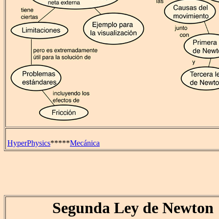
HyperPhysics
*****
Mecánica
Segunda Ley de Newton