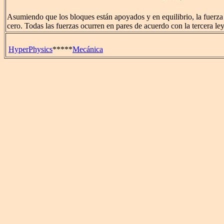
Asumiendo que los bloques están apoyados y en equilibrio, la fuerza
cero. Todas las fuerzas ocurren en pares de acuerdo con la tercera l
HyperPhysics
*****
Mecánica