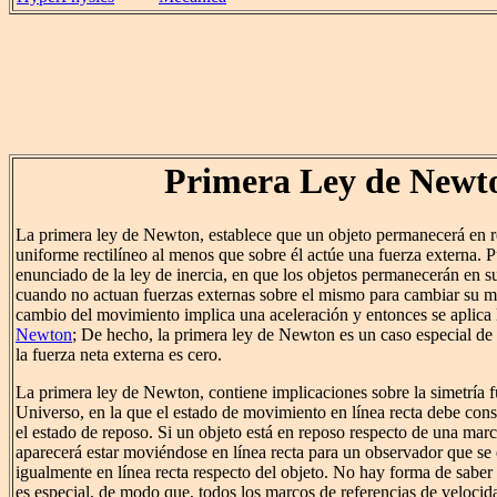
Primera Ley de Newt
La primera ley de Newton, establece que un objeto permanecerá en
uniforme rectilíneo al menos que sobre él actúe una fuerza externa.
enunciado de la ley de inercia, en que los objetos permanecerán en 
cuando no actuan fuerzas externas sobre el mismo para cambiar su 
cambio del movimiento implica una aceleración y entonces se aplica
Newton
; De hecho, la primera ley de Newton es un caso especial de
la fuerza neta externa es cero.
La primera ley de Newton, contiene implicaciones sobre la simetría 
Universo, en la que el estado de movimiento en línea recta debe cons
el estado de reposo. Si un objeto está en reposo respecto de una marc
aparecerá estar moviéndose en línea recta para un observador que se
igualmente en línea recta respecto del objeto. No hay forma de saber
es especial, de modo que, todos los marcos de referencias de velocida