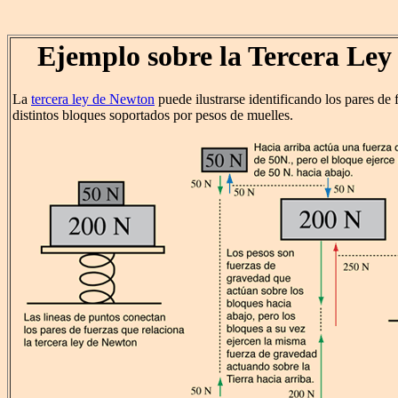
Ejemplo sobre la Tercera Le
La
tercera ley de Newton
puede ilustrarse identificando los pares de
distintos bloques soportados por pesos de muelles.