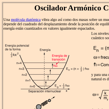
Oscilador Armónico C
Una
molécula diatómica
vibra algo así como dos masas sobre un mue
depende del cuadrado del desplazamiento desde la posición de equilib
energía están cuantizados en valores igualmente espaciados.
Los niveles
cuántico so
y para una 
natural es 