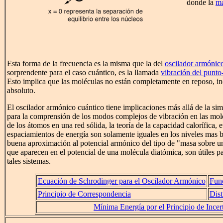
donde la
ma
Esta forma de la frecuencia es la misma que la del
oscilador armónic
sorprendente para el caso cuántico, es la llamada
vibración del punto
Esto implica que las moléculas no están completamente en reposo, inc
absoluto.
El oscilador armónico cuántico tiene implicaciones más allá de la si
para la comprensión de los modos complejos de vibración en las mol
de los átomos en una red sólida, la teoría de la capacidad calorífica, e
espaciamientos de energía son solamente iguales en los niveles mas b
buena aproximación al potencial armónico del tipo de "masa sobre u
que aparecen en el potencial de una molécula diatómica, son útiles pa
tales sistemas.
Ecuación de Schrodinger para el Oscilador Armónico
Fun
Principio de Correspondencia
Dist
Mínima Energía por el Principio de Ince