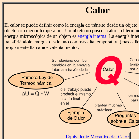
Calor
El calor se puede definir como la energía de tránsito desde un objeto
objeto con menor temperatura. Un objeto no posee "calor"; el términ
energía microscópica de un objeto es
energía interna
. La energía int
transfiriéndole energía desde uno con mas alta temperatura (mas calie
propiamente llamamos calentamiento-.
Equivalente Mecánico del Calor