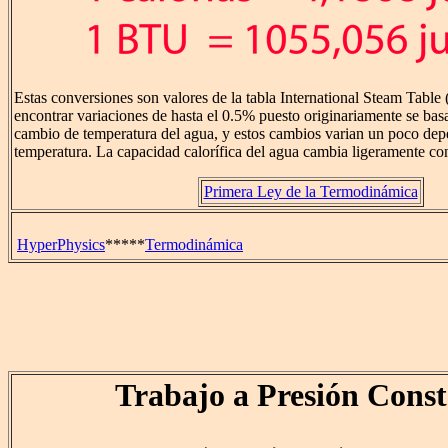
Estas conversiones son valores de la tabla International Steam Table 
encontrar variaciones de hasta el 0.5% puesto originariamente se bas
cambio de temperatura del agua, y estos cambios varian un poco dep
temperatura. La capacidad calorífica del agua cambia ligeramente con
Primera Ley de la Termodinámica
HyperPhysics
*****
Termodinámica
Trabajo a Presión Cons