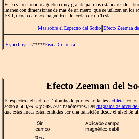
Este es un campo magnético muy grande para los estándares de labor
imanes con dimensiones de más de un metro, que se utilizan en los
ESR, tienen campos magnéticos del orden de un Tesla.
Mas sobre el Espectro del Sodio
Efecto Zeeman de
HyperPhysics
*****
Física Cuántica
Efecto Zeeman del So
El espectro del sodio está dominado por los brillantes
dobletes
conoci
sodio a 588,9950 y 589,5924 nanómetros. Del
diagrama de nivel de 
que estas líneas están emitidas por una transición desde el nivel 3p al 