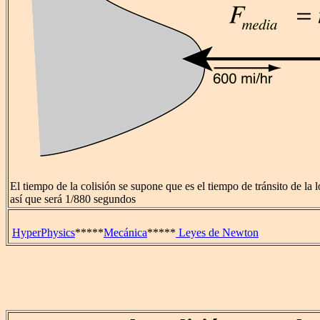
El tiempo de la colisión se supone que es el tiempo de tránsito de la l
así que será 1/880 segundos
HyperPhysics
*****
Mecánica
*****
Leyes de Newton