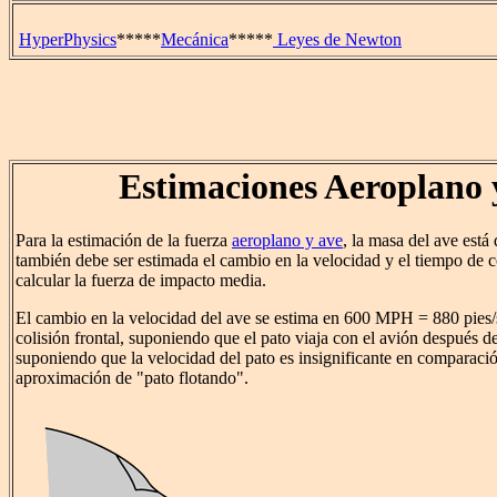
HyperPhysics
*****
Mecánica
*****
Leyes de Newton
Estimaciones Aeroplano 
Para la estimación de la fuerza
aeroplano y ave
, la masa del ave está
también debe ser estimada el cambio en la velocidad y el tiempo de c
calcular la fuerza de impacto media.
El cambio en la velocidad del ave se estima en 600 MPH = 880 pies
colisión frontal, suponiendo que el pato viaja con el avión después de
suponiendo que la velocidad del pato es insignificante en comparació
aproximación de "pato flotando".