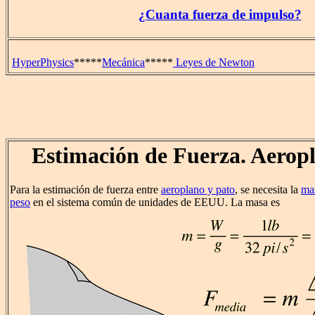
¿Cuanta fuerza de impulso?
HyperPhysics
*****
Mecánica
*****
Leyes de Newton
Estimación de Fuerza. Aerop
Para la estimación de fuerza entre
aeroplano y pato
, se necesita la
ma
peso
en el sistema común de unidades de EEUU. La masa es