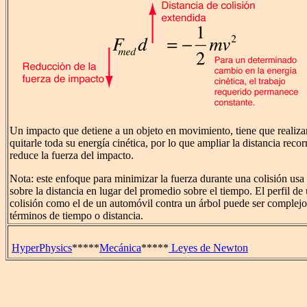
Un impacto que detiene a un objeto en movimiento, tiene que realizar
quitarle toda su energía cinética, por lo que ampliar la distancia recor
reduce la fuerza del impacto.
Nota: este enfoque para minimizar la fuerza durante una colisión usa
sobre la distancia en lugar del promedio sobre el tiempo. El perfil de
colisión como el de un automóvil contra un árbol puede ser complejo
términos de tiempo o distancia.
HyperPhysics
*****
Mecánica
*****
Leyes de Newton