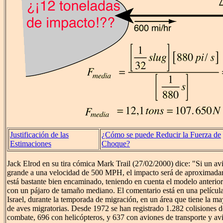
Justificación de las
¿Cómo se puede Reducir la Fuerza de
Estimaciones
Choque?
Jack Elrod en su tira cómica Mark Trail (27/02/2000) dice: "Si un av
grande a una velocidad de 500 MPH, el impacto será de aproximada
está bastante bien encaminado, teniendo en cuenta el modelo anterior 
con un pájaro de tamaño mediano. El comentario está en una película
Israel, durante la temporada de migración, en un área que tiene la 
de aves migratorias. Desde 1972 se han registrado 1.282 colisiones 
combate, 696 con helicópteros, y 637 con aviones de transporte y avi