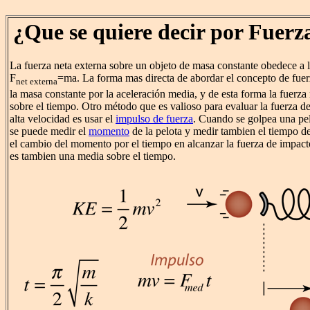
¿Que se quiere decir por Fuer
La fuerza neta externa sobre un objeto de masa constante obedece a 
F
=ma. La forma mas directa de abordar el concepto de fuer
net externa
la masa constante por la aceleración media, y de esta forma la fuerz
sobre el tiempo. Otro método que es valioso para evaluar la fuerza d
alta velocidad es usar el
impulso de fuerza
. Cuando se golpea una pel
se puede medir el
momento
de la pelota y medir tambien el tiempo de
el cambio del momento por el tiempo en alcanzar la fuerza de impact
es tambien una media sobre el tiempo.