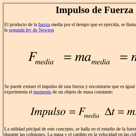
Impulso de Fuerza
El producto de la
fuerza
media por el tiempo que es ejercida, se llam
la
segunda ley de Newton
Se puede extraer el impulso de una fuerza y encontrarse que es igual
experimenta el
momento
de un objeto de masa constante:
La utilidad pricipal de este concepto, se halla en el estudio de la fu
durante las colisiones. La masa y el cambio en la velocidad en las c