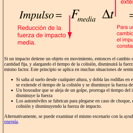
Si un impacto detiene un objeto en movimiento, entonces el cambio 
cantidad fija, y alargando el tiempo de la colisión, disminuirá la fuer
mismo factor. Este principio se aplica en muchas situaciones de sent
Si salta al suelo desde cualquier altura, y dobla las rodillas e
se extiende el tiempo de la colisión y se disminuye la fuerza d
Un boxeador que se aleja de un golpe, prorroga el tiempo del 
disminuye la fuerza
Los automóviles se fabrican para plegarse en caso de choque, 
colisión y disminuyendo la fuerza de impacto.
Alternativamente, se puede examinar el mismo escenario con la ayu
energía
.