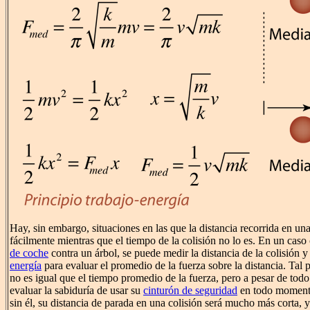
Hay, sin embargo, situaciones en las que la distancia recorrida en un
fácilmente mientras que el tiempo de la colisión no lo es. En un cas
de coche
contra un árbol, se puede medir la distancia de la colisión y
energía
para evaluar el promedio de la fuerza sobre la distancia. Tal 
no es igual que el tiempo promedio de la fuerza, pero a pesar de todo
evaluar la sabiduría de usar su
cinturón de seguridad
en todo momento
sin él, su distancia de parada en una colisión será mucho más corta, y