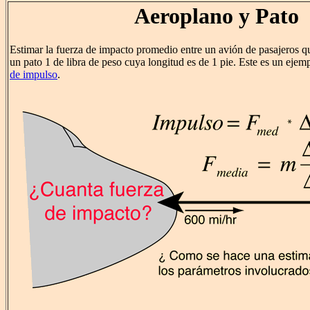
Aeroplano y Pato
Estimar la fuerza de impacto promedio entre un avión de pasajeros qu
un pato 1 de libra de peso cuya longitud es de 1 pie. Este es un ejem
de impulso
.