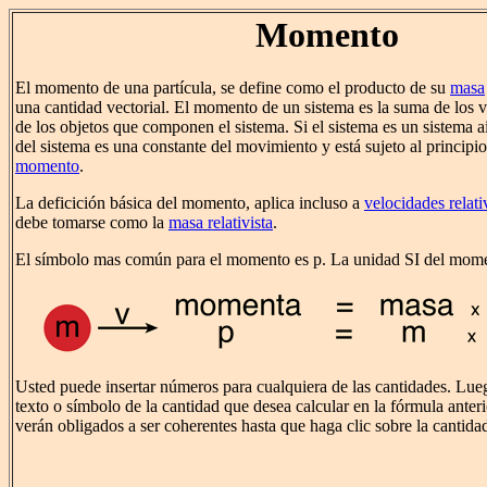
Momento
El momento de una partícula, se define como el producto de su
masa
una cantidad vectorial. El momento de un sistema es la suma de los
de los objetos que componen el sistema. Si el sistema es un sistema 
del sistema es una constante del movimiento y está sujeto al principi
momento
.
La deficición básica del momento, aplica incluso a
velocidades relati
debe tomarse como la
masa relativista
.
El símbolo mas común para el momento es p. La unidad SI del mome
Usted puede insertar números para cualquiera de las cantidades. Lueg
texto o símbolo de la cantidad que desea calcular en la fórmula anter
verán obligados a ser coherentes hasta que haga clic sobre la cantida