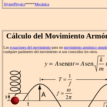
HyperPhysics
*****
Mecánica
Cálculo del Movimiento Armó
Las
ecuaciones del movimiento
para un
movimiento armónico simpl
cualquier parámetro del movimiento si son conocidos los otros.