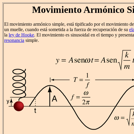
Movimiento Armónico S
El movimiento armónico simple, está tipificado por el movimiento d
un muelle, cuando está sometida a la fuerza de recuperación de su
el
la
ley de Hooke
. El movimiento es sinusoidal en el tiempo y present
resonancia
simple.