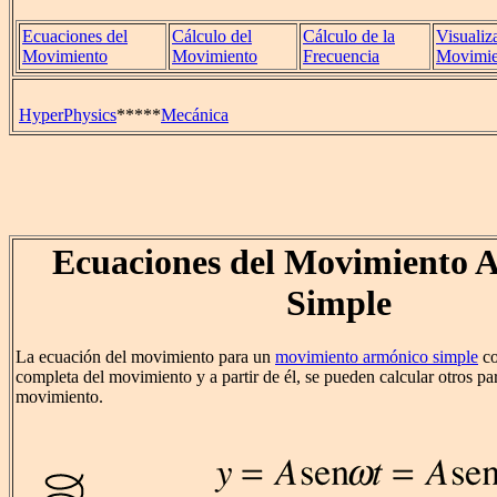
Ecuaciones del
Cálculo del
Cálculo de la
Visualiz
Movimiento
Movimiento
Frecuencia
Movimie
HyperPhysics
*****
Mecánica
Ecuaciones del Movimiento 
Simple
La ecuación del movimiento para un
movimiento armónico simple
co
completa del movimiento y a partir de él, se pueden calcular otros pa
movimiento.