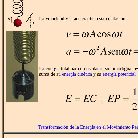
La velocidad y la aceleración están dadas por
La energía total para un oscilador sin amortiguar, es
suma de su
energía cinética
y su
energía potencial
.
Transformación de la Energía en el Movimiento Pe