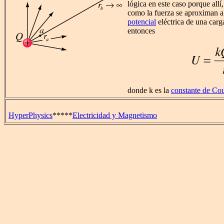
lógica en este caso porque allí,
como la fuerza se aproximan a
potencial
eléctrica de una carga
entonces
donde k es la
constante de Co
HyperPhysics
*****
Electricidad y Magnetismo