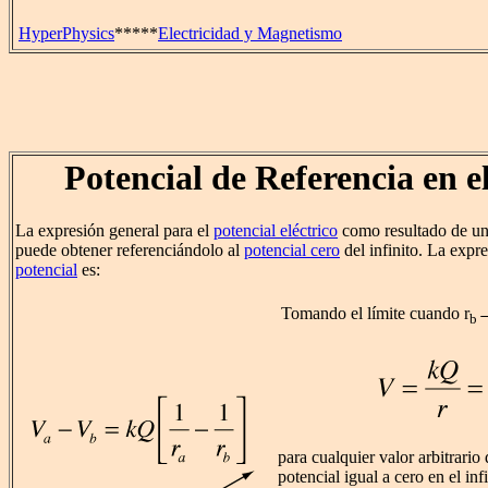
HyperPhysics
*****
Electricidad y Magnetismo
Potencial de Referencia en el
La expresión general para el
potencial eléctrico
como resultado de un
puede obtener referenciándolo al
potencial cero
del infinito. La expr
potencial
es:
Tomando el límite cuando r
→
b
para cualquier valor arbitrario 
potencial igual a cero en el infi