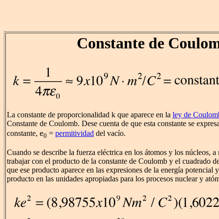
Constante de Coulo
La constante de proporcionalidad k que aparece en la
ley de Coulom
Constante de Coulomb. Dese cuenta de que esta constante se expresa
e
constante,
=
permitividad
del vacío.
0
Cuando se describe la fuerza eléctrica en los átomos y los núcleos, 
trabajar con el producto de la constante de Coulomb y el cuadrado de 
que ese producto aparece en las expresiones de la energía potencial y 
producto en las unidades apropiadas para los procesos nuclear y atóm