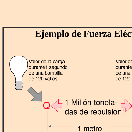
Ejemplo de Fuerza Eléc