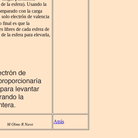
 de la esfera). Usando la
mparado con la carga
 solo electrón de valencia
 final es que la
es libres de cada esfera de
 de la esfera para elevarla,
Atrás
M Olmo R Nave