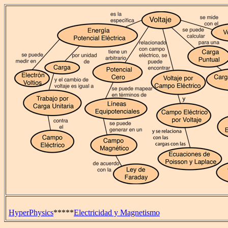
HyperPhysics
*****
Electricidad y Magnetismo