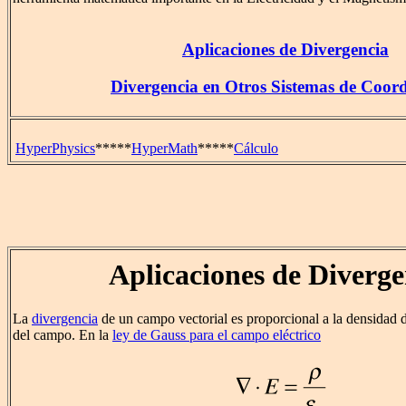
Aplicaciones de Divergencia
Divergencia en Otros Sistemas de Coor
HyperPhysics
*****
HyperMath
*****
Cálculo
Aplicaciones de Diverge
La
divergencia
de un campo vectorial es proporcional a la densidad d
del campo. En la
ley de Gauss para el campo eléctrico