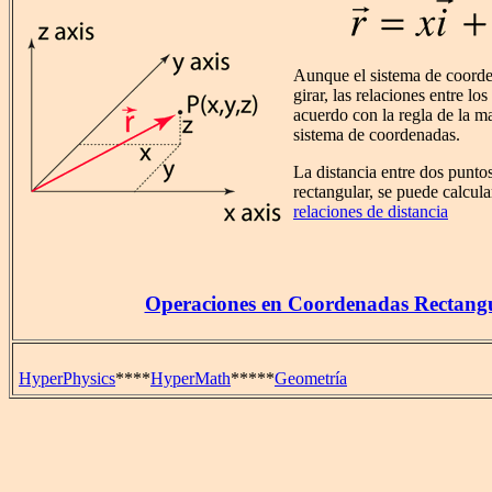
Aunque el sistema de coorde
girar, las relaciones entre los
acuerdo con la regla de la m
sistema de coordenadas.
La distancia entre dos punt
rectangular, se puede calcula
relaciones de distancia
Operaciones en Coordenadas Rectangu
HyperPhysics
****
HyperMath
*****
Geometría