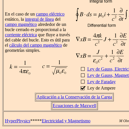
En el caso de un
campo eléctrico
estático, la
integral de línea
del
campo magnético
alrededor de un
bucle cerrado es proporcional a la
corriente eléctrica
que fluye a través
del cable del bucle. Esto es útil para
el
cálculo del campo magnético
de
geometrías simples.
Ley de Gauss, Electric
Ley de Gauss, Magnet
Ley de Faraday
Ley de Ampere
Aplicación a la Conservación de la Carga
Ecuaciones de Maxwell
HyperPhysics
*****
Electricidad y Magnetismo
M Olm