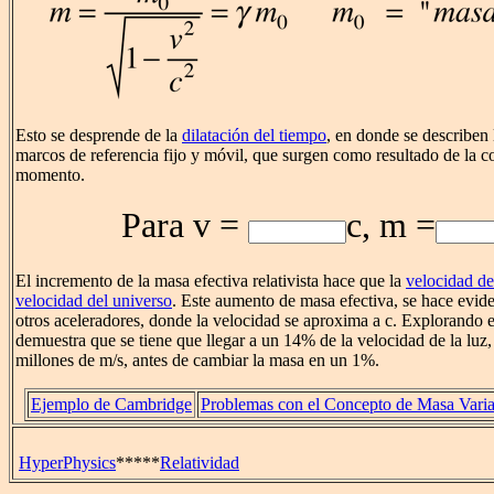
Esto se desprende de la
dilatación del tiempo
, en donde se describen l
marcos de referencia fijo y móvil, que surgen como resultado de la c
momento.
Para v =
c, m =
El incremento de la masa efectiva relativista hace que la
velocidad de
velocidad del universo
. Este aumento de masa efectiva, se hace evide
otros aceleradores, donde la velocidad se aproxima a c. Explorando el
demuestra que se tiene que llegar a un 14% de la velocidad de la lu
millones de m/s, antes de cambiar la masa en un 1%.
Ejemplo de Cambridge
Problemas con el Concepto de Masa Varia
HyperPhysics
*****
Relatividad