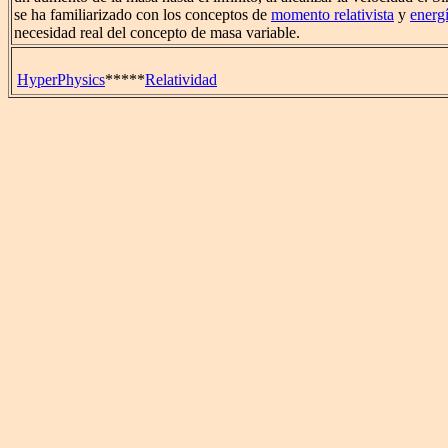
se ha familiarizado con los conceptos de
momento relativista
y
energí
necesidad real del concepto de masa variable.
HyperPhysics
*****
Relatividad