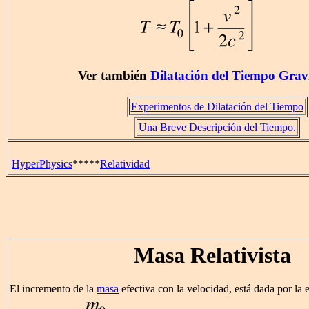
Ver también
Dilatación del Tiempo Grav
Experimentos de Dilatación del Tiempo
Una Breve Descripción del Tiempo.
HyperPhysics
*****
Relatividad
Masa Relativista
El incremento de la
masa
efectiva con la velocidad, está dada por la 