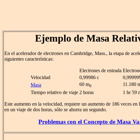
Ejemplo de Masa Relativ
En el acelerador de electrones en Cambridge, Mass., la etapa de aceler
siguientes características:
Electrones de entrada
Electron
Velocidad
0,99986 c
0,99999
60 m
11.180 
Masa
0
Tiempo relativo de viaje
2 horas
1 hr 59 
Este aumento en la velocidad, requiere un aumento de 186 veces en l
en un viaje de dos horas, sólo se ahorra un segundo.
Problemas con el Concepto de Masa Va