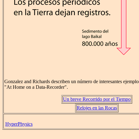
Gonzalez and Richards describen un número de interesantes ejemplos
"At Home on a Data-Recorder".
Un breve Recorrido por el Tiempo
Relojes en las Rocas
HyperPhysics