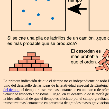
La primera indicación de que el tiempo no es independiente de todo 
vino del desarrollo de las ideas de la relatividad especial de Einstein,
del tiempo
: el tiempo transcurre mas lentamente en un marco de refe
velocidad respecto a nosotros. Luego, en su desarrollo de la teoría gen
la idea adicional de que el tiempo es afectado por el campo gravitaci
transcurre mas lentamente en presencia de grandes masas gravitacion