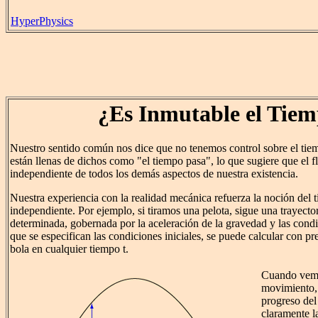
HyperPhysics
¿Es Inmutable el Tie
Nuestro sentido común nos dice que no tenemos control sobre el tiem
están llenas de dichos como "el tiempo pasa", lo que sugiere que el f
independiente de todos los demás aspectos de nuestra existencia.
Nuestra experiencia con la realidad mecánica refuerza la noción del
independiente. Por ejemplo, si tiramos una pelota, sigue una trayector
determinada, gobernada por la aceleración de la gravedad y las condi
que se especifican las condiciones iniciales, se puede calcular con pre
bola en cualquier tiempo t.
Cuando vemo
movimiento, 
progreso del
claramente l