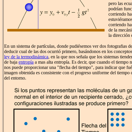
pero las ecu
podrían func
corriendo hac
estuviéramo
corriendo ha
de la mecán
la dirección 
En un sistema de partículas, donde pudiésemos ver dos fotografias d
deducir cual de las dos ocurrió primero, basándonos en los concept
ley de la termodinámica
, en la que nos señala que los sistemas tiend
de baja
entropía
a mas alta entropía. Es decir, que cuando el tiempo no
nos puede proporcionar una "flecha del tiempo", para indicar que fué
imagen obtenida es consistente con el progreso uniforme del tiempo
del entorno.