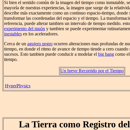
Si bien el sentido común de la imagen del tiempo como inmutable, se
mayoría de nuestras experiencias, la imagen que surge de la relativid
describe más exactamente como un continuo espacio-tiempo, donde 
transformar las coordenadas del espacio y el tiempo. La transformac
referencia, puede alterar tambien un intervalo de tiempo medido. esto
experimento del muón
y tambien se puede experimentar rutinariamen
inestables
en los aceleradores.
Cerca de un
agujero negro
ocurren alteraciones mas profundas de nu
tiempo, en donde el ritmo de avance de tiempo tiende a cero cuando s
sucesos. Esto tambien puede conducir a modelar el
big bang
como el 
tiempo.
Un breve Recorrido por el Tiempo
HyperPhysics
La Tierra como Registro de