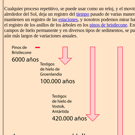
Cualquier proceso repetitivo, se puede usar como un reloj, y el movim
alrededor del Sol, deja un registro del
tiempo
pasado de varias maner
mantienen un registro de las
estaciones
, y nosotros podemos mirar ha
el registro de los anillos de los árboles en los
pinos de bristlecone
. En
campos de hielo permanente y en diversos tipos de sedimentos, se pu
aún más largos de variaciones anuales.