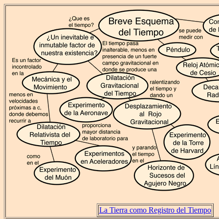
La Tierra como Registro del Tiempo