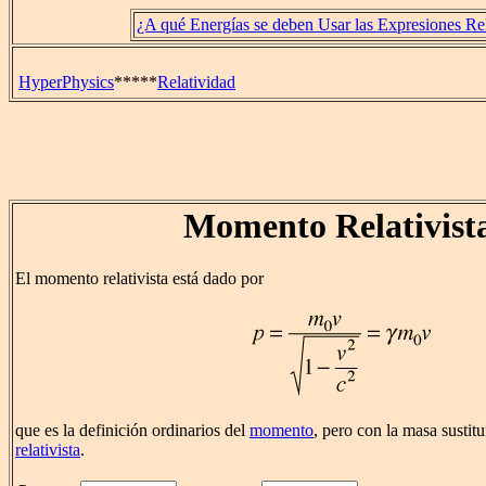
¿A qué Energías se deben Usar las Expresiones Rel
HyperPhysics
*****
Relatividad
Momento Relativist
El momento relativista está dado por
que es la definición ordinarios del
momento
, pero con la masa sustit
relativista
.