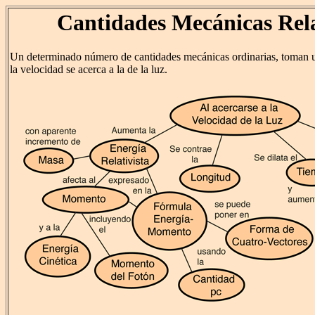
Cantidades Mecánicas Rela
Un determinado número de cantidades mecánicas ordinarias, toman 
la velocidad se acerca a la de la luz.