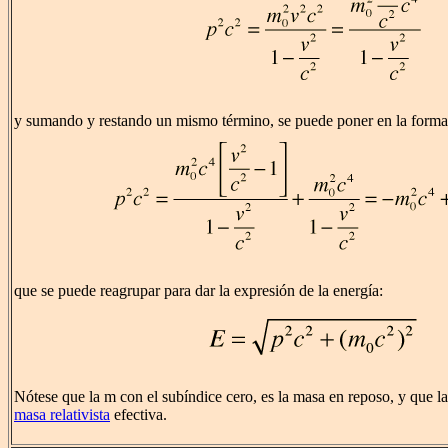
y sumando y restando un mismo término, se puede poner en la forma
que se puede reagrupar para dar la expresión de la energía:
Nótese que la m con el subíndice cero, es la masa en reposo, y que la
masa relativista
efectiva.