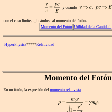
y cuando
con el caso límite, aplicándose al momento del fotón.
Momento del Fotón
Utilidad de la Cantidad 
HyperPhysics
*****
Relatividad
Momento del Fotón
En un fotón, la expresión del
momento relativista