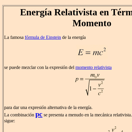
Energía Relativista en Térm
Momento
La famosa
fórmula de Einstein
de la energía
se puede mezclar con la expresión del
momento relativista
para dar una expresión alternativa de la energía.
pc
La combinación
se presenta a menudo en la mecánica relativist
sigue: