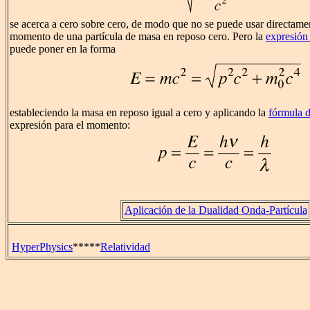
se acerca a cero sobre cero, de modo que no se puede usar directamen
momento de una partícula de masa en reposo cero. Pero la
expresión 
puede poner en la forma
estableciendo la masa en reposo igual a cero y aplicando la
fórmula 
expresión para el momento:
Aplicación de la Dualidad Onda-Partícula
HyperPhysics
*****
Relatividad