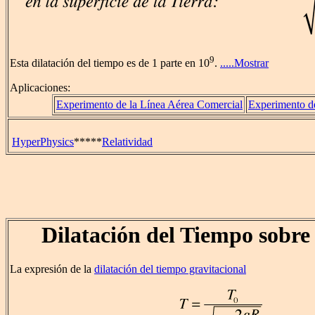
9
Esta dilatación del tiempo es de 1 parte en 10
.
.....Mostrar
Aplicaciones:
Experimento de la Línea Aérea Comercial
Experimento d
HyperPhysics
*****
Relatividad
Dilatación del Tiempo sobre 
La expresión de la
dilatación del tiempo gravitacional