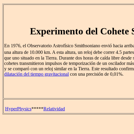
Experimento del Cohete 
En 1976, el Observatorio Astrofísico Smithsoniano envió hacia arrib
una altura de 10.000 km. A esta altura, un reloj debe correr 4.5 part
que uno situado en la Tierra. Durante dos horas de caída libre desde 
cohetes transmitieron impulsos de temporización de un oscilador más
y se comparó con un reloj similar en la Tierra. Este resultado confirma
dilatación del tiempo gravitacional
con una precisión de 0,01%.
HyperPhysics
*****
Relatividad