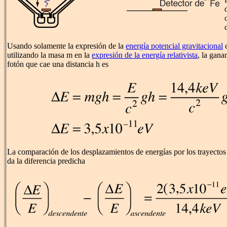
Usando solamente la expresión de la
energía potencial gravitacional
c
utilizando la masa m en la
expresión de la energía relativista
, la gana
fotón que cae una distancia h es
La comparación de los desplazamientos de energías por los trayectos
da la diferencia predicha