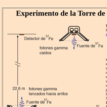
Experimento de la Torre d