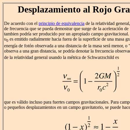
Desplazamiento al Rojo Gra
De acuerdo con el
principio de equivalencia
de la relatividad genera
de frecuencia que se pueda demostrar que surge de la aceleración de 
tambien podría ser producido por un apropiado campo gravitacional. 
υ
es emitido radialmente hacia fuera de la superficie de una masa gr
0
energía de fotón observada a una distancia de la masa será menor, o "
observa a una gran distancia, se podría denotar la frecuencia observ
de la relatividad general usando la métrica de Schwarzschild es
que es válido incluso para fuertes campos gravitacionales. Para camp
o pequeños desplazamientos en un campo gravitatorio, se puede hace