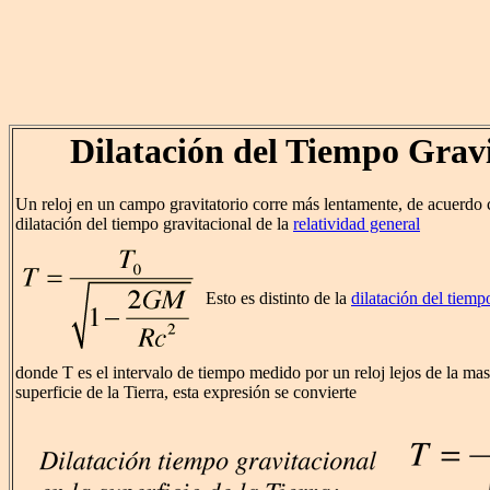
Dilatación del Tiempo Grav
Un reloj en un campo gravitatorio corre más lentamente, de acuerdo 
dilatación del tiempo gravitacional de la
relatividad general
Esto es distinto de la
dilatación del tiemp
donde T es el intervalo de tiempo medido por un reloj lejos de la masa
superficie de la Tierra, esta expresión se convierte