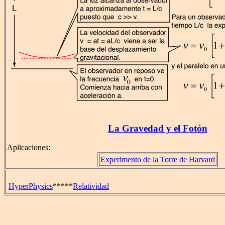
La Gravedad y el Fotón
Aplicaciones:
Experimento de la Torre de Harvard
HyperPhysics
*****
Relatividad