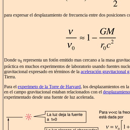
para expresar el desplazamiento de frecuencia entre dos posiciones 
Donde υ
representa un fotón emitido mas cercano a la masa gravitac
0
práctica en muchos experimentos de laboratorio usando fuentes nucle
gravitacional expresado en términos de la
aceleración gravitacional g
Tierra.
Para el
experimeto de la Torre de Harvard
, los desplazamientos en la
en el campo gravitacional estaban relacionados con el
desplazamieno 
experimentado desde una fuente de luz acelerada.