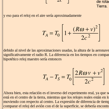
y eso para el reloj en el aire sería aproximadamente
debido al nivel de las aproximaciones usadas, la altura de la aerona
significativamente el radio R. La diferencia en los tiempos en compa
hipotético reloj maestro sería entonces
Ahora bien, esta relación es el inverso del experimento real, ya que s
está en el centro de la tierra, mientras que los relojes reales están en
moviendo con respecto al centro. La expresión de diferencia de tiemp
comparar el reloj del avión con el de la superficie, se debería encontr