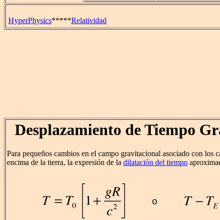
HyperPhysics
*****
Relatividad
Desplazamiento de Tiempo Gra
Para pequeños cambios en el campo gravitacional asociado con los c
encima de la tierra, la expresión de la
dilatación del tiempo
aproximad