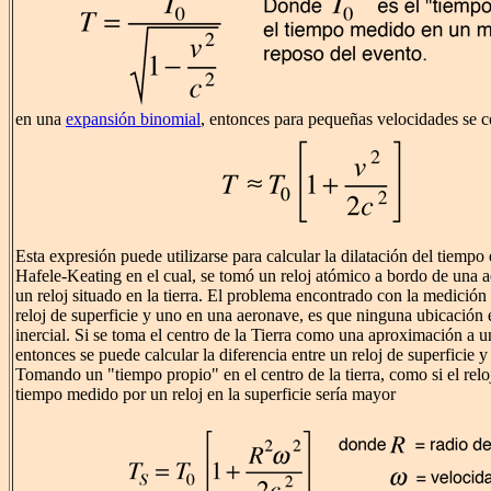
en una
expansión binomial
, entonces para pequeñas velocidades se c
Esta expresión puede utilizarse para calcular la dilatación del tiempo
Hafele-Keating en el cual, se tomó un reloj atómico a bordo de una
un reloj situado en la tierra. El problema encontrado con la medición 
reloj de superficie y uno en una aeronave, es que ninguna ubicación
inercial. Si se toma el centro de la Tierra como una aproximación a un
entonces se puede calcular la diferencia entre un reloj de superficie y 
Tomando un "tiempo propio" en el centro de la tierra, como si el reloj 
tiempo medido por un reloj en la superficie sería mayor