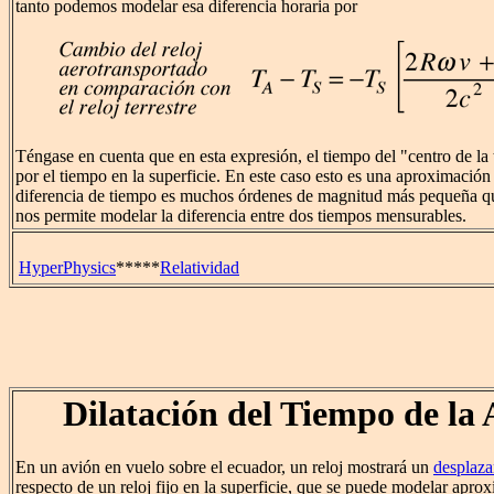
tanto podemos modelar esa diferencia horaria por
Téngase en cuenta que en esta expresión, el tiempo del "centro de la t
por el tiempo en la superficie. En este caso esto es una aproximación 
diferencia de tiempo es muchos órdenes de magnitud más pequeña que
nos permite modelar la diferencia entre dos tiempos mensurables.
HyperPhysics
*****
Relatividad
Dilatación del Tiempo de la
En un avión en vuelo sobre el ecuador, un reloj mostrará un
desplaza
respecto de un reloj fijo en la superficie, que se puede modelar apr