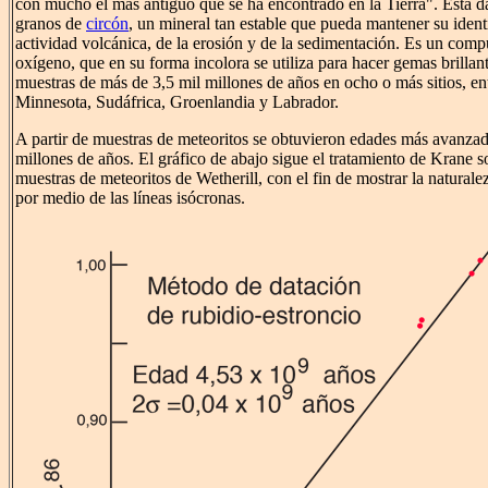
con mucho el más antiguo que se ha encontrado en la Tierra". Esta da
granos de
circón
, un mineral tan estable que pueda mantener su identi
actividad volcánica, de la erosión y de la sedimentación. Es un compu
oxígeno, que en su forma incolora se utiliza para hacer gemas brilla
muestras de más de 3,5 mil millones de años en ocho o más sitios, en
Minnesota, Sudáfrica, Groenlandia y Labrador.
A partir de muestras de meteoritos se obtuvieron edades más avanzada
millones de años. El gráfico de abajo sigue el tratamiento de Krane 
muestras de meteoritos de Wetherill, con el fin de mostrar la naturale
por medio de las líneas isócronas.