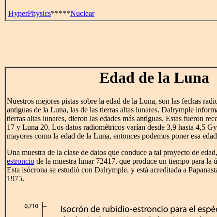
HyperPhysics
*****
Nuclear
Edad de la Luna
Nuestros mejores pistas sobre la edad de la Luna, son las fechas radi
antiguas de la Luna, las de las tierras altas lunares. Dalrymple inform
tierras altas lunares, dieron las edades más antiguas. Estas fueron rec
17 y Luna 20. Los datos radiométricos varían desde 3,9 hasta 4,5 G
mayores como la edad de la Luna, entonces podemos poner esa edad 
Una muestra de la clase de datos que conduce a tal proyecto de edad,
estroncio
de la muestra lunar 72417, que produce un tiempo para la ú
Esta isócrona se estudió con Dalrymple, y está acreditada a Papanas
1975.