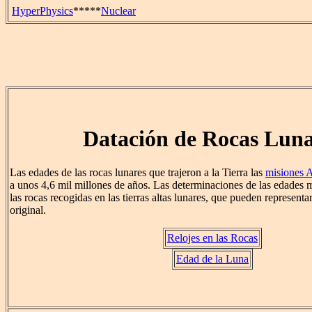
HyperPhysics
*****
Nuclear
Datación de Rocas Luna
Las edades de las rocas lunares que trajeron a la Tierra las
misiones 
a unos 4,6 mil millones de años. Las determinaciones de las edades m
las rocas recogidas en las tierras altas lunares, que pueden representar
original.
Relojes en las Rocas
Edad de la Luna