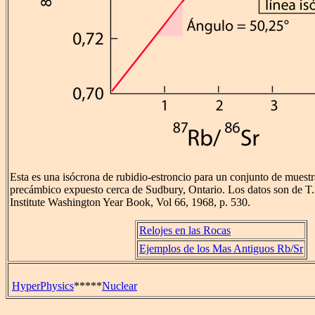
Esta es una isócrona de rubidio-estroncio para un conjunto de muestr
precámbico expuesto cerca de Sudbury, Ontario. Los datos son de T. 
Institute Washington Year Book, Vol 66, 1968, p. 530.
Relojes en las Rocas
Ejemplos de los Mas Antiguos Rb/Sr
HyperPhysics
*****
Nuclear