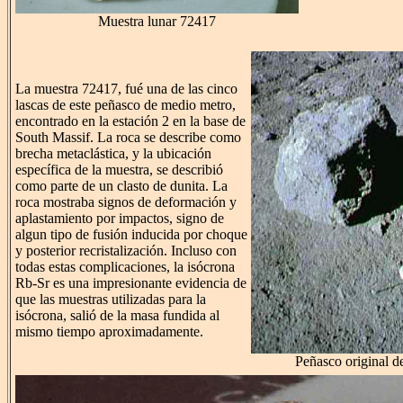
Muestra lunar 72417
La muestra 72417, fué una de las cinco
lascas de este peñasco de medio metro,
encontrado en la estación 2 en la base de
South Massif. La roca se describe como
brecha metaclástica, y la ubicación
específica de la muestra, se describió
como parte de un clasto de dunita. La
roca mostraba signos de deformación y
aplastamiento por impactos, signo de
algun tipo de fusión inducida por choque
y posterior recristalización. Incluso con
todas estas complicaciones, la isócrona
Rb-Sr es una impresionante evidencia de
que las muestras utilizadas para la
isócrona, salió de la masa fundida al
mismo tiempo aproximadamente.
Peñasco original d