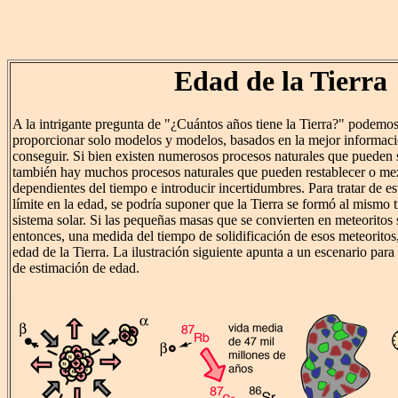
Edad de la Tierra
A la intrigante pregunta de "¿Cuántos años tiene la Tierra?" podemos
proporcionar solo modelos y modelos, basados en la mejor informa
conseguir. Si bien existen numerosos procesos naturales que pueden s
también hay muchos procesos naturales que pueden restablecer o mez
dependientes del tiempo e introducir incertidumbres. Para tratar de e
límite en la edad, se podría suponer que la Tierra se formó al mismo 
sistema solar. Si las pequeñas masas que se convierten en meteoritos 
entonces, una medida del tiempo de solidificación de esos meteoritos
edad de la Tierra. La ilustración siguiente apunta a un escenario para 
de estimación de edad.