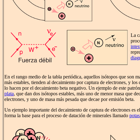
La c
proc
inte
repr
diag
En el rango medio de la tabla periódica, aquellos isótopos que son má
más estables, tienden al decaimiento por captura de electrones, y lo
lo hacen por el decaimiento beta negativo. Un ejemplo de este patrón
plata
, que dan dos isótopos estables, más uno de menor masa que dec
electrones, y uno de masa más pesada que decae por emisión beta.
Un ejemplo importante del decaimiento de captura de electrones es el
forma la base para el proceso de datación de minerales llamado
potas