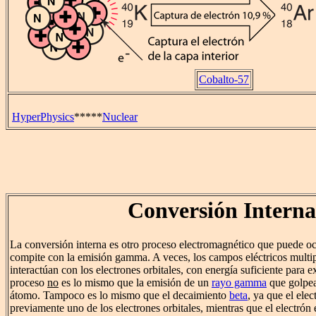
Cobalto-57
HyperPhysics
*****
Nuclear
Conversión Interna
La conversión interna es otro proceso electromagnético que puede oc
compite con la emisión gamma. A veces, los campos eléctricos multip
interactúan con los electrones orbitales, con energía suficiente para 
proceso
no
es lo mismo que la emisión de un
rayo gamma
que golpea
átomo. Tampoco es lo mismo que el decaimiento
beta
, ya que el elec
previamente uno de los electrones orbitales, mientras que el electrón 