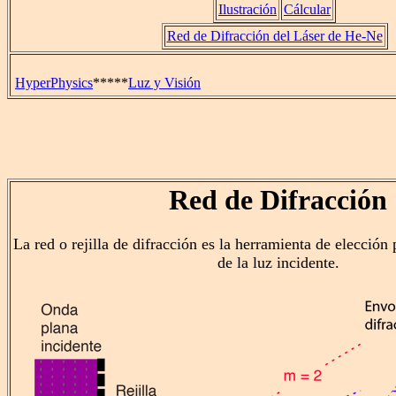
Ilustración
Cálcular
Red de Difracción del Láser de He-Ne
HyperPhysics
*****
Luz y Visión
Red de Difracción
La red o rejilla de difracción es la herramienta de elección 
de la luz incidente.