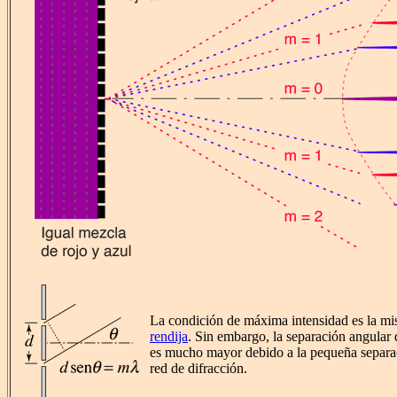
La condición de máxima intensidad es la mi
rendija
. Sin embargo, la separación angular
es mucho mayor debido a la pequeña separaci
red de difracción.