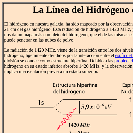
La Línea del Hidrógeno
El hidrógeno en nuestra galaxia, ha sido mapeado por la observación 
21-cm del gas hidrógeno. Esta radiación de hidrógeno a 1420 MHz, p
nos da un mapa más completo del hidrógeno, que el de las mismas estr
puede penetrar en las nubes de polvo.
La radiación de 1420 MHz, viene de la transición entre los dos nivel
hidrógeno, ligeramente divididos por la interacción entre el
espín del
división se conoce como estructura hiperfina. Debido a las
propiedad
hidrógeno en su estado inferior absorbe 1420 MHz, y la observación
implica una excitación previa a un estado superior.