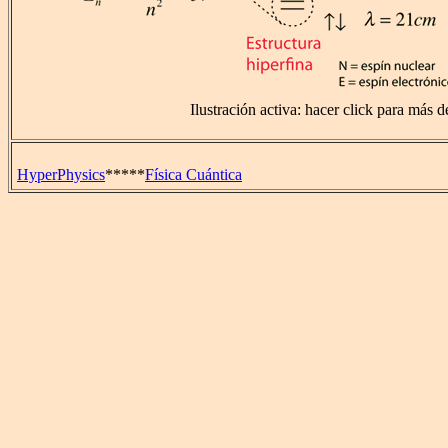
Ilustración activa: hacer click para más de
HyperPhysics
*****
Física Cuántica