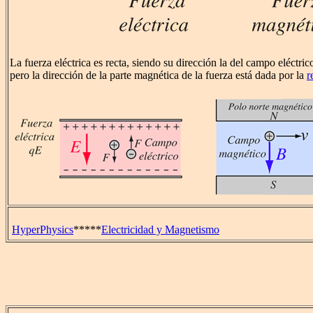
La fuerza eléctrica es recta, siendo su dirección la del campo eléctrico
pero la dirección de la parte magnética de la fuerza está dada por la
r
HyperPhysics
*****
Electricidad y Magnetismo