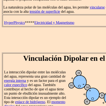
La naturaleza polar de las moléculas del agua, les permite
vincularse
asocia con la alta
tensión de superficie
del agua.
HyperPhysics
*****
Electricidad y Magnetismo
Vinculación Dipolar en e
La interacción dipolar entre las moléculas
del agua, representa una gran cantidad de
energía interna
y es un factor para el gran
calor específico
del agua. También
contribuye al hecho de que el agua tiene
un punto de ebullición inusualmente alto.
Esta interacción dipolar es un ejemplo del
tipo de
enlace de hidrógeno
. El
momento