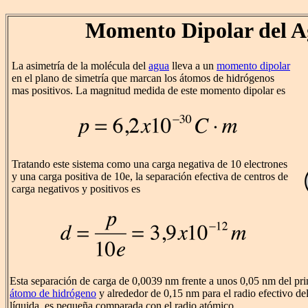
Momento Dipolar del 
La asimetría de la molécula del
agua
lleva a un
momento dipolar
en el plano de simetría que marcan los átomos de hidrógenos
mas positivos. La magnitud medida de este momento dipolar es
Tratando este sistema como una carga negativa de 10 electrones
y una carga positiva de 10e, la separación efectiva de centros de
carga negativos y positivos es
Esta separación de carga de 0,0039 nm frente a unos 0,05 nm del pr
átomo de hidrógeno
y alrededor de 0,15 nm para el radio efectivo d
líquida, es pequeña comparada con el radio atómico.