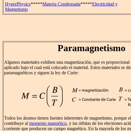
HyperPhysics
*****
Materia Condensada
*****
Electricidad y
Magnetismo
Paramagnetismo
Algunos materiales exhiben una magnetización, que es proporcional
aplicado bajo el cual está colocado el material. Estos materiales se d
paramagnéticos y siguen la ley de Curie:
Todos los átomos tienen fuentes inherentes de magnetismo, porque e
contribuye al
momento magnético
, y las órbitas de los electrones a
corriente que producen un campo magnético. En la mayoría de los m