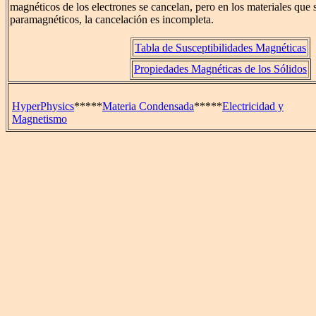
magnéticos de los electrones se cancelan, pero en los materiales que 
paramagnéticos, la cancelación es incompleta.
Tabla de Susceptibilidades Magnéticas
Propiedades Magnéticas de los Sólidos
HyperPhysics
*****
Materia Condensada
*****
Electricidad y
Magnetismo