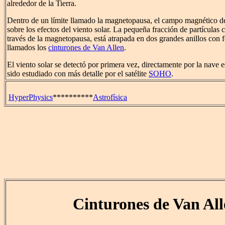
alrededor de la Tierra.
Dentro de un límite llamado la magnetopausa, el campo magnético de
sobre los efectos del viento solar. La pequeña fracción de partículas c
través de la magnetopausa, está atrapada en dos grandes anillos con 
llamados los
cinturones de Van Allen
.
El viento solar se detectó por primera vez, directamente por la nave 
sido estudiado con más detalle por el satélite
SOHO
.
HyperPhysics
**********
Astrofísica
Cinturones de Van All