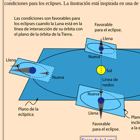
condiciones para los eclipses. La ilustración está inspirada en una 