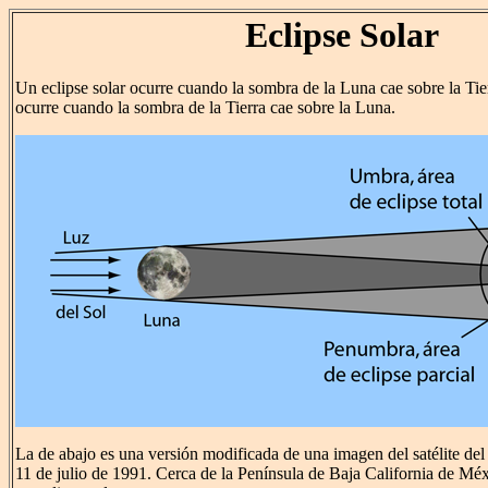
Eclipse Solar
Un eclipse solar ocurre cuando la sombra de la Luna cae sobre la Tie
ocurre cuando la sombra de la Tierra cae sobre la Luna.
La de abajo es una versión modificada de una imagen del satélite d
11 de julio de 1991. Cerca de la Península de Baja California de Mé