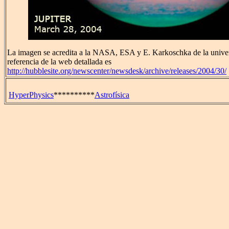
La imagen se acredita a la NASA, ESA y E. Karkoschka de la unive
referencia de la web detallada es
http://hubblesite.org/newscenter/newsdesk/archive/releases/2004/30/
HyperPhysics
**********
Astrofísica