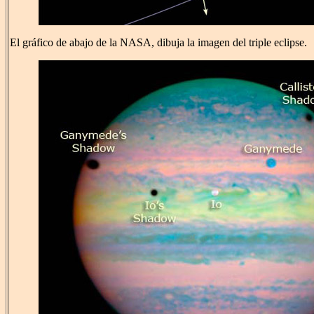
El gráfico de abajo de la NASA, dibuja la imagen del triple eclipse.