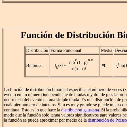
Función de Distribución B
Distribución
Forma Funcional
Media
Desvia
Binomial
La función de distribución binomial especifica el número de veces (x
evento en un número independiente de tiradas n y donde p es la prob
ocurrencia del evento en una simple tirada. Es una distribución de pr
cualquier número de intentos. Si n es muy grande se puede tratar co
continua. Esto es lo que hace la
distribución gausiana
. Si la probabi
modo que la función solo tenga valores significativos para valores p
la función se puede aproximar por medio de la
distribución de Poiss