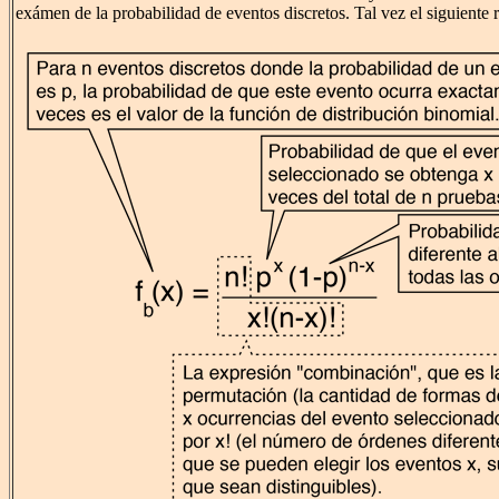
exámen de la probabilidad de eventos discretos. Tal vez el siguiente r