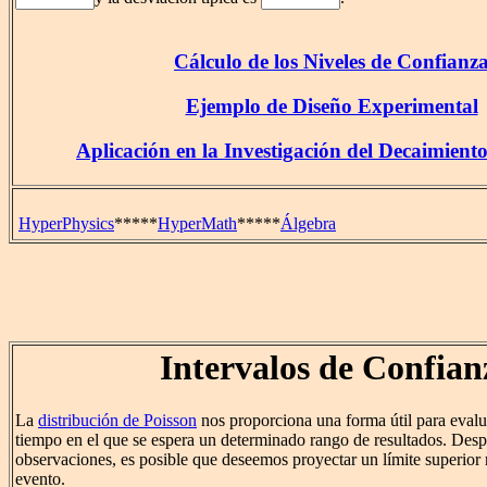
Cálculo de los Niveles de Confianz
Ejemplo de Diseño Experimental
Aplicación en la Investigación del Decaimient
HyperPhysics
*****
HyperMath
*****
Álgebra
Intervalos de Confian
La
distribución de Poisson
nos proporciona una forma útil para evalu
tiempo en el que se espera un determinado rango de resultados. Desp
observaciones, es posible que deseemos proyectar un límite superior
evento.