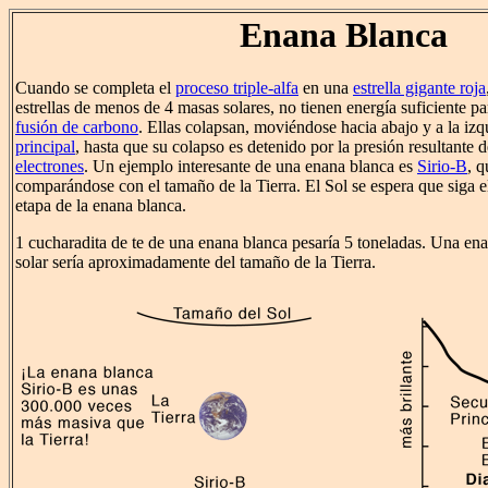
Enana Blanca
Cuando se completa el
proceso triple-alfa
en una
estrella gigante roja
estrellas de menos de 4 masas solares, no tienen energía suficiente p
fusión de carbono
. Ellas colapsan, moviéndose hacia abajo y a la izq
principal
, hasta que su colapso es detenido por la presión resultante 
electrones
. Un ejemplo interesante de una enana blanca es
Sirio-B
, q
comparándose con el tamaño de la Tierra. El Sol se espera que siga e
etapa de la enana blanca.
1 cucharadita de te de una enana blanca pesaría 5 toneladas. Una e
solar sería aproximadamente del tamaño de la Tierra.